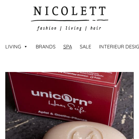
LIVING
BRANDS
SPA
SALE
INTERIEUR DESI