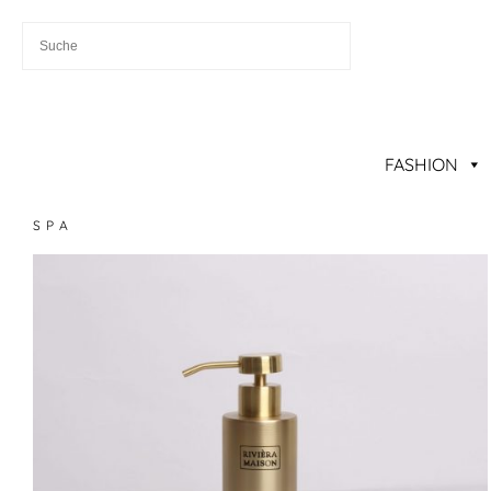
FASHION
SPA